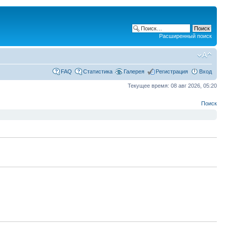
Расширенный поиск
FAQ
Статистика
Галерея
Регистрация
Вход
Текущее время: 08 авг 2026, 05:20
Поиск